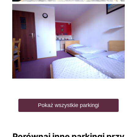
Pokaż wszystkie parkingi
Porównaj inne parkingi przy