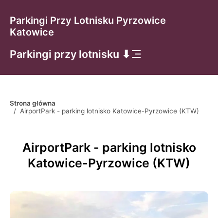
Parkingi Przy Lotnisku Pyrzowice
Katowice
Parkingi przy lotnisku ⬇
Strona główna
/
AirportPark - parking lotnisko Katowice-Pyrzowice (KTW)
AirportPark - parking lotnisko
Katowice-Pyrzowice (KTW)