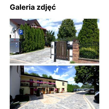
Galeria zdjęć