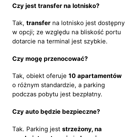
Czy jest transfer na lotnisko?
Tak,
transfer
na lotnisko jest dostępny
w opcji; ze względu na bliskość portu
dotarcie na terminal jest szybkie.
Czy mogę przenocować?
Tak, obiekt oferuje
10 apartamentów
o różnym standardzie, a parking
podczas pobytu jest bezpłatny.
Czy auto będzie bezpieczne?
Tak. Parking jest
strzeżony, na