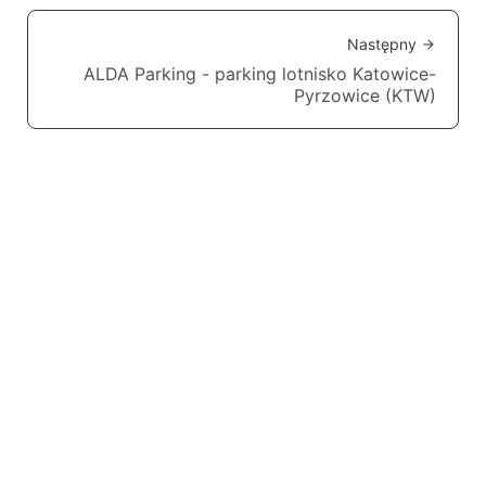
Następny
ALDA Parking - parking lotnisko Katowice-
Pyrzowice (KTW)