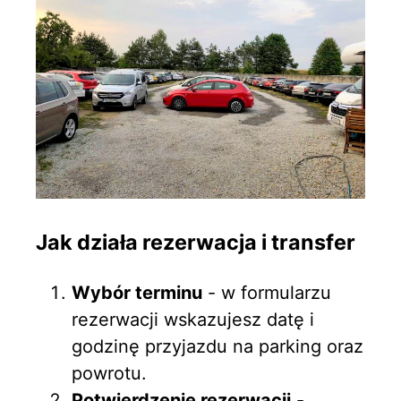
Jak działa rezerwacja i transfer
Wybór terminu
- w formularzu
rezerwacji wskazujesz datę i
godzinę przyjazdu na parking oraz
powrotu.
Potwierdzenie rezerwacji
-