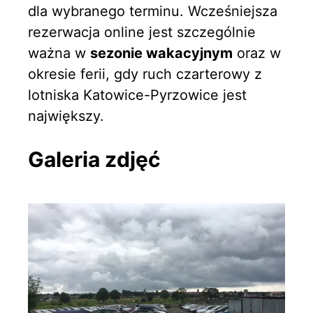
dla wybranego terminu. Wcześniejsza
rezerwacja online jest szczególnie
ważna w
sezonie wakacyjnym
oraz w
okresie ferii, gdy ruch czarterowy z
lotniska Katowice-Pyrzowice jest
największy.
Galeria zdjęć