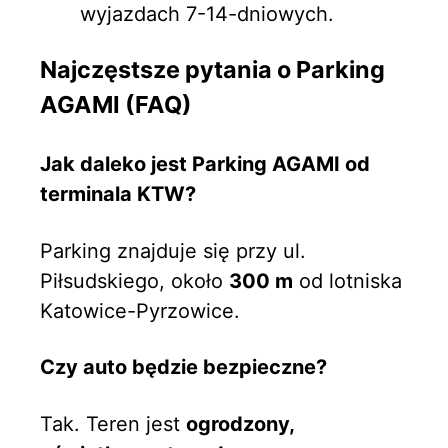
wyjazdach 7-14-dniowych.
Najczęstsze pytania o Parking
AGAMI (FAQ)
Jak daleko jest Parking AGAMI od
terminala KTW?
Parking znajduje się przy ul.
Piłsudskiego, około
300 m
od lotniska
Katowice-Pyrzowice.
Czy auto będzie bezpieczne?
Tak. Teren jest
ogrodzony,