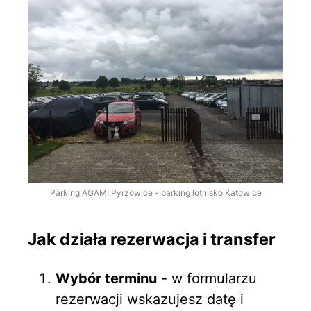
Parking AGAMI Pyrzowice - parking lotnisko Katowice
Jak działa rezerwacja i transfer
Wybór terminu
- w formularzu
rezerwacji wskazujesz datę i