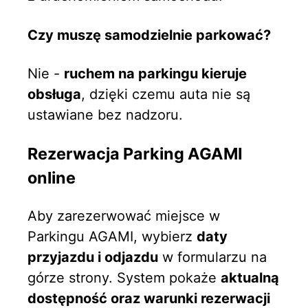
Czy muszę samodzielnie parkować?
Nie -
ruchem na parkingu kieruje
obsługa
, dzięki czemu auta nie są
ustawiane bez nadzoru.
Rezerwacja Parking AGAMI
online
Aby zarezerwować miejsce w
Parkingu AGAMI, wybierz
daty
przyjazdu i odjazdu
w formularzu na
górze strony. System pokaże
aktualną
dostępność oraz warunki rezerwacji