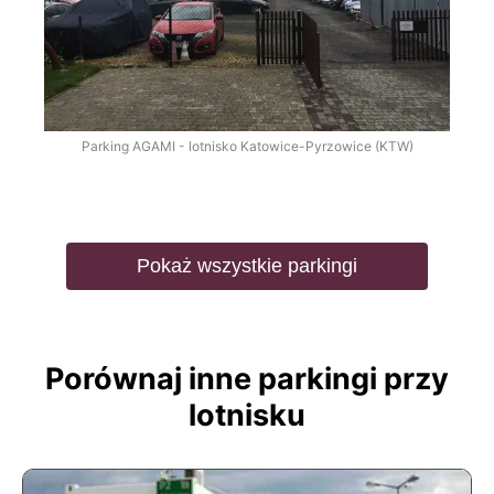
Parking AGAMI - lotnisko Katowice-Pyrzowice (KTW)
Pokaż wszystkie parkingi
Porównaj inne parkingi przy
lotnisku