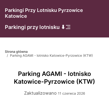
Parkingi Przy Lotnisku Pyrzowice
Katowice
Parkingi przy lotnisku ⬇
Strona główna
/
Parking AGAMI - lotnisko Katowice-Pyrzowice (KTW)
Parking AGAMI - lotnisko
Katowice-Pyrzowice (KTW)
Zaktualizowano
11 czerwca 2026