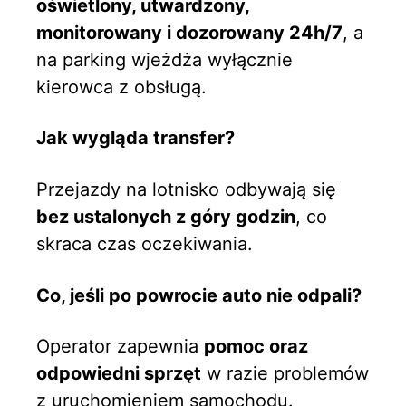
oświetlony, utwardzony,
monitorowany i dozorowany 24h/7
, a
na parking wjeżdża wyłącznie
kierowca z obsługą.
Jak wygląda transfer?
Przejazdy na lotnisko odbywają się
bez ustalonych z góry godzin
, co
skraca czas oczekiwania.
Co, jeśli po powrocie auto nie odpali?
Operator zapewnia
pomoc oraz
odpowiedni sprzęt
w razie problemów
z uruchomieniem samochodu.