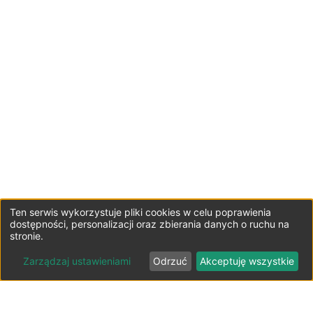
Ten serwis wykorzystuje pliki cookies w celu poprawienia
dostępności, personalizacji oraz zbierania danych o ruchu na
stronie.
Zarządzaj ustawieniami
Odrzuć
Akceptuję wszystkie