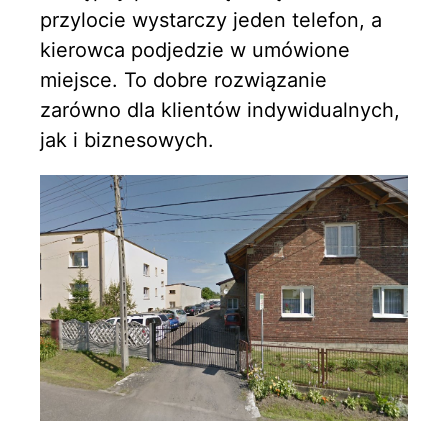
przylocie wystarczy jeden telefon, a
kierowca podjedzie w umówione
miejsce. To dobre rozwiązanie
zarówno dla klientów indywidualnych,
jak i biznesowych.