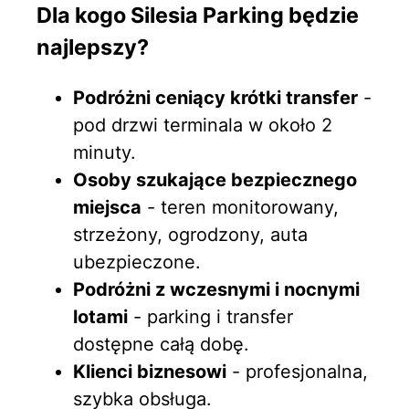
Dla kogo Silesia Parking będzie
najlepszy?
Podróżni ceniący krótki transfer
-
pod drzwi terminala w około 2
minuty.
Osoby szukające bezpiecznego
miejsca
- teren monitorowany,
strzeżony, ogrodzony, auta
ubezpieczone.
Podróżni z wczesnymi i nocnymi
lotami
- parking i transfer
dostępne całą dobę.
Klienci biznesowi
- profesjonalna,
szybka obsługa.