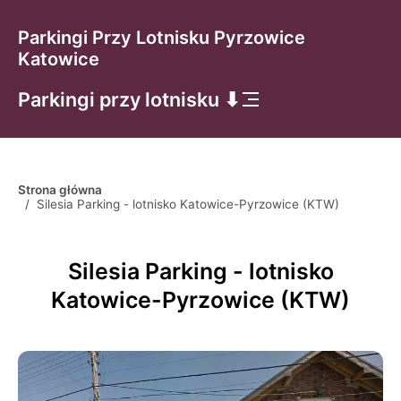
Parkingi Przy Lotnisku Pyrzowice
Katowice
Parkingi przy lotnisku ⬇
Strona główna
/
Silesia Parking - lotnisko Katowice-Pyrzowice (KTW)
Silesia Parking - lotnisko
Katowice-Pyrzowice (KTW)