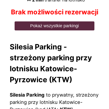
Brak możliwości rezerwacji
Pokaż wszystkie parkingi
Silesia Parking -
strzeżony parking przy
lotnisku Katowice-
Pyrzowice (KTW)
Silesia Parking
to prywatny, strzeżony
parking przy lotnisku Katowice-