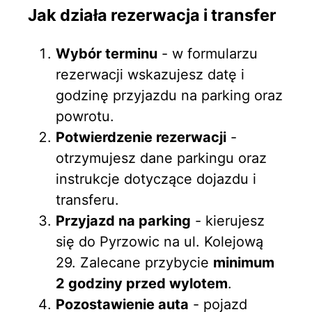
Jak działa rezerwacja i transfer
Wybór terminu
- w formularzu
rezerwacji wskazujesz datę i
godzinę przyjazdu na parking oraz
powrotu.
Potwierdzenie rezerwacji
-
otrzymujesz dane parkingu oraz
instrukcje dotyczące dojazdu i
transferu.
Przyjazd na parking
- kierujesz
się do Pyrzowic na ul. Kolejową
29. Zalecane przybycie
minimum
2 godziny przed wylotem
.
Pozostawienie auta
- pojazd