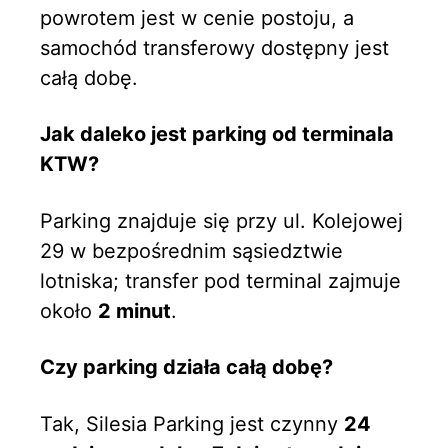
powrotem jest w cenie postoju, a
samochód transferowy dostępny jest
całą dobę.
Jak daleko jest parking od terminala
KTW?
Parking znajduje się przy ul. Kolejowej
29 w bezpośrednim sąsiedztwie
lotniska; transfer pod terminal zajmuje
około
2 minut
.
Czy parking działa całą dobę?
Tak, Silesia Parking jest czynny
24