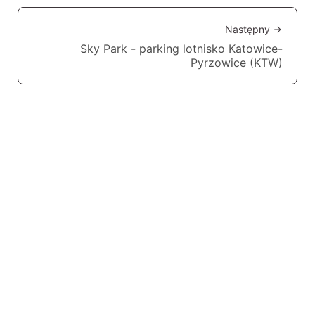
Następny
Sky Park - parking lotnisko Katowice-
Pyrzowice (KTW)