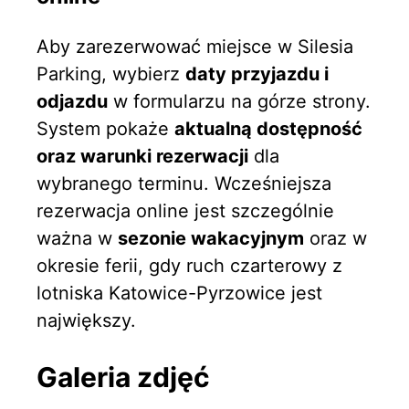
Aby zarezerwować miejsce w Silesia
Parking, wybierz
daty przyjazdu i
odjazdu
w formularzu na górze strony.
System pokaże
aktualną dostępność
oraz warunki rezerwacji
dla
wybranego terminu. Wcześniejsza
rezerwacja online jest szczególnie
ważna w
sezonie wakacyjnym
oraz w
okresie ferii, gdy ruch czarterowy z
lotniska Katowice-Pyrzowice jest
największy.
Galeria zdjęć