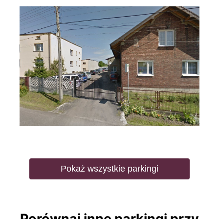
Pokaż wszystkie parkingi
Porównaj inne parkingi przy