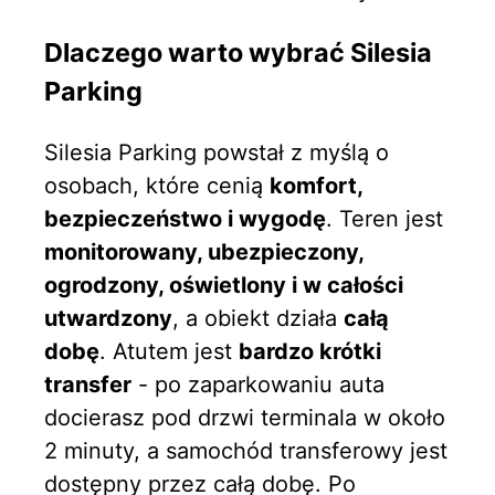
Dlaczego warto wybrać Silesia
Parking
Silesia Parking powstał z myślą o
osobach, które cenią
komfort,
bezpieczeństwo i wygodę
. Teren jest
monitorowany, ubezpieczony,
ogrodzony, oświetlony i w całości
utwardzony
, a obiekt działa
całą
dobę
. Atutem jest
bardzo krótki
transfer
- po zaparkowaniu auta
docierasz pod drzwi terminala w około
2 minuty, a samochód transferowy jest
dostępny przez całą dobę. Po