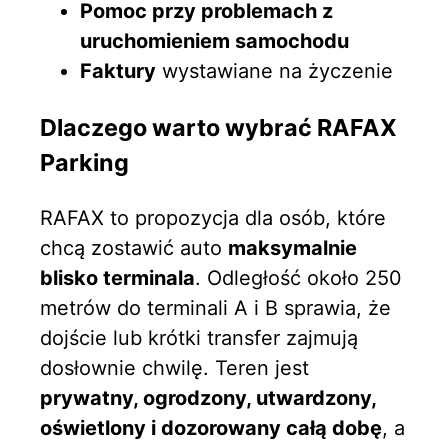
Pomoc przy problemach z
uruchomieniem samochodu
Faktury
wystawiane na życzenie
Dlaczego warto wybrać RAFAX
Parking
RAFAX to propozycja dla osób, które
chcą zostawić auto
maksymalnie
blisko terminala
. Odległość około 250
metrów do terminali A i B sprawia, że
dojście lub krótki transfer zajmują
dosłownie chwilę. Teren jest
prywatny, ogrodzony, utwardzony,
oświetlony i dozorowany całą dobę
, a