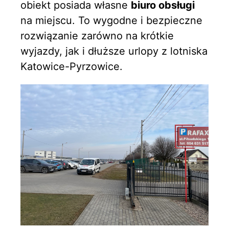
obiekt posiada własne
biuro obsługi
na miejscu. To wygodne i bezpieczne
rozwiązanie zarówno na krótkie
wyjazdy, jak i dłuższe urlopy z lotniska
Katowice-Pyrzowice.