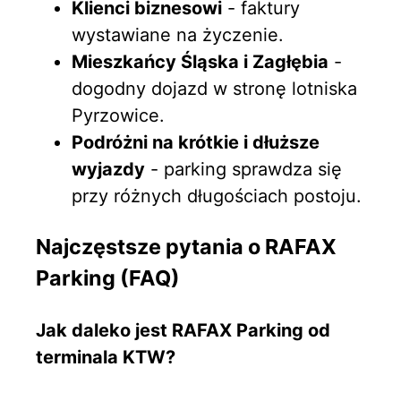
Klienci biznesowi
- faktury
wystawiane na życzenie.
Mieszkańcy Śląska i Zagłębia
-
dogodny dojazd w stronę lotniska
Pyrzowice.
Podróżni na krótkie i dłuższe
wyjazdy
- parking sprawdza się
przy różnych długościach postoju.
Najczęstsze pytania o RAFAX
Parking (FAQ)
Jak daleko jest RAFAX Parking od
terminala KTW?