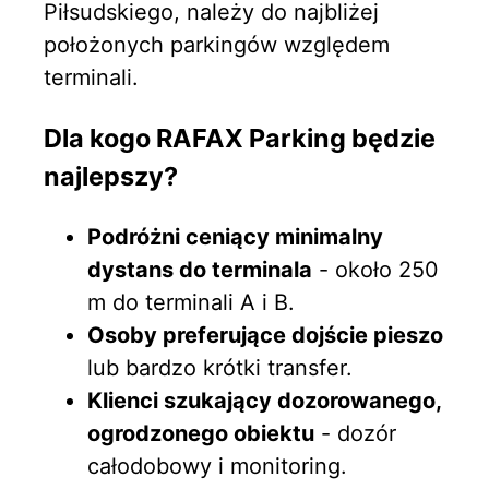
Piłsudskiego, należy do najbliżej
położonych parkingów względem
terminali.
Dla kogo RAFAX Parking będzie
najlepszy?
Podróżni ceniący minimalny
dystans do terminala
- około 250
m do terminali A i B.
Osoby preferujące dojście pieszo
lub bardzo krótki transfer.
Klienci szukający dozorowanego,
ogrodzonego obiektu
- dozór
całodobowy i monitoring.