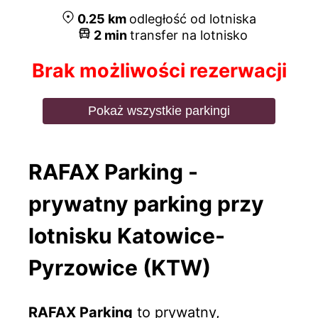
0.25
km
odległość od lotniska
2
min
transfer na lotnisko
Brak możliwości rezerwacji
Pokaż wszystkie parkingi
RAFAX Parking -
prywatny parking przy
lotnisku Katowice-
Pyrzowice (KTW)
RAFAX Parking
to prywatny,