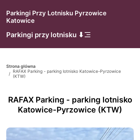
Parkingi Przy Lotnisku Pyrzowice
Katowice
Parkingi przy lotnisku ⬇
Strona główna
RAFAX Parking - parking lotnisko Katowice-Pyrzowice
/
(KTW)
RAFAX Parking - parking lotnisko
Katowice-Pyrzowice (KTW)