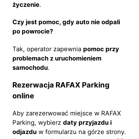
życzenie
.
Czy jest pomoc, gdy auto nie odpali
po powrocie?
Tak, operator zapewnia
pomoc przy
problemach z uruchomieniem
samochodu
.
Rezerwacja RAFAX Parking
online
Aby zarezerwować miejsce w RAFAX
Parking, wybierz
daty przyjazdu i
odjazdu
w formularzu na górze strony.