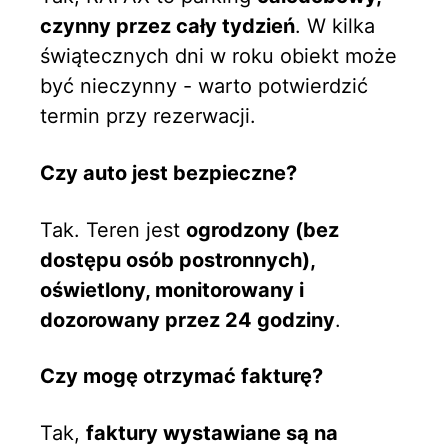
czynny przez cały tydzień
. W kilka
świątecznych dni w roku obiekt może
być nieczynny - warto potwierdzić
termin przy rezerwacji.
Czy auto jest bezpieczne?
Tak. Teren jest
ogrodzony (bez
dostępu osób postronnych),
oświetlony, monitorowany i
dozorowany przez 24 godziny
.
Czy mogę otrzymać fakturę?
Tak,
faktury wystawiane są na