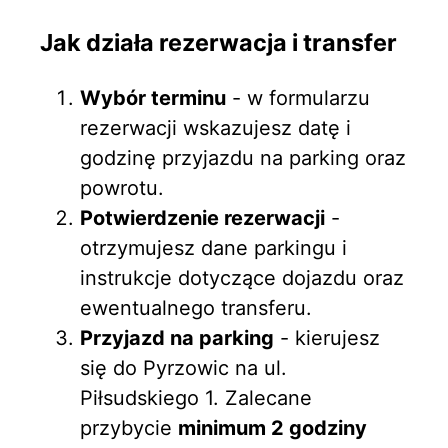
Jak działa rezerwacja i transfer
Wybór terminu
- w formularzu
rezerwacji wskazujesz datę i
godzinę przyjazdu na parking oraz
powrotu.
Potwierdzenie rezerwacji
-
otrzymujesz dane parkingu i
instrukcje dotyczące dojazdu oraz
ewentualnego transferu.
Przyjazd na parking
- kierujesz
się do Pyrzowic na ul.
Piłsudskiego 1. Zalecane
przybycie
minimum 2 godziny