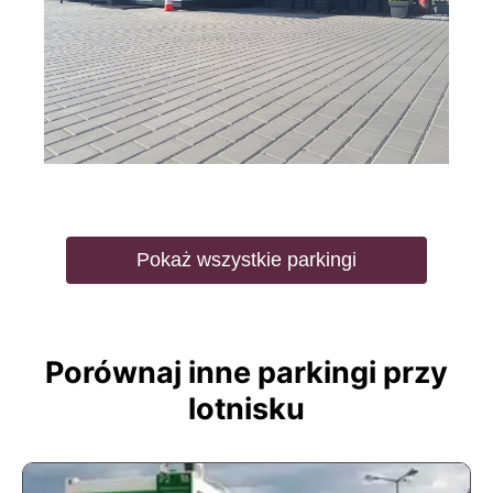
Pokaż wszystkie parkingi
Porównaj inne parkingi przy
lotnisku