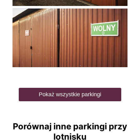
Pokaż wszystkie parkingi
Porównaj inne parkingi przy
lotnisku