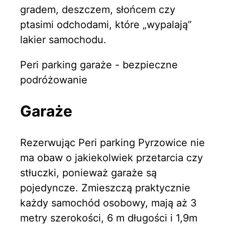
gradem, deszczem, słońcem czy
ptasimi odchodami, które „wypalają”
lakier samochodu.
Peri parking garaże - bezpieczne
podróżowanie
Garaże
Rezerwując Peri parking Pyrzowice nie
ma obaw o jakiekolwiek przetarcia czy
stłuczki, ponieważ garaże są
pojedyncze. Zmieszczą praktycznie
każdy samochód osobowy, mają aż 3
metry szerokości, 6 m długości i 1,9m