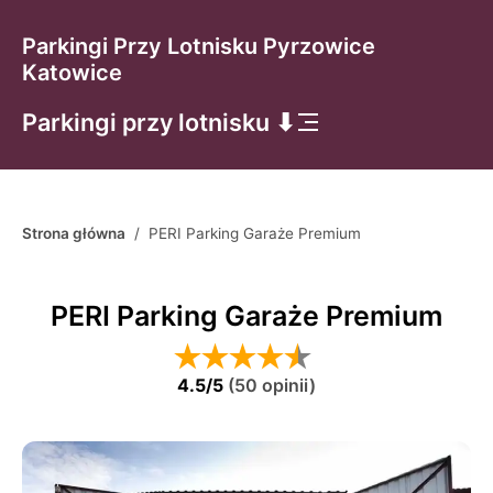
Parkingi Przy Lotnisku Pyrzowice
Katowice
Parkingi przy lotnisku ⬇
Strona główna
/
PERI Parking Garaże Premium
PERI Parking Garaże Premium
4.5
/5
(
50
opinii
)