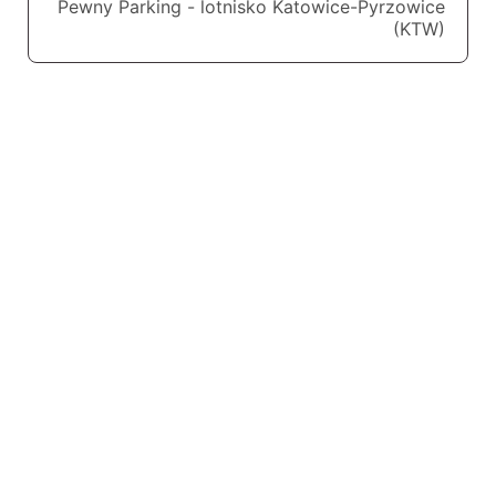
Pewny Parking - lotnisko Katowice-Pyrzowice
(KTW)