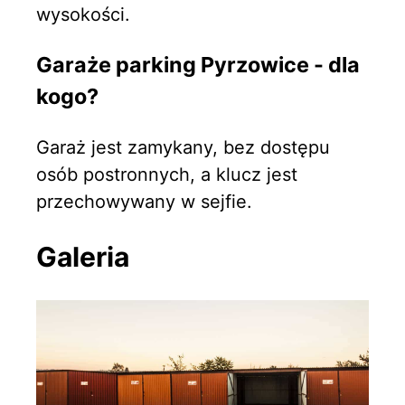
wysokości.
Garaże parking Pyrzowice - dla
kogo?
Garaż jest zamykany, bez dostępu
osób postronnych, a klucz jest
przechowywany w sejfie.
Galeria