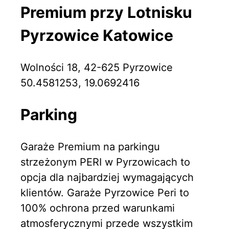
Premium przy Lotnisku
Pyrzowice Katowice
Wolności 18, 42-625 Pyrzowice
50.4581253, 19.0692416
Parking
Garaże Premium na parkingu
strzeżonym PERI w Pyrzowicach to
opcja dla najbardziej wymagających
klientów. Garaże Pyrzowice Peri to
100% ochrona przed warunkami
atmosferycznymi przede wszystkim