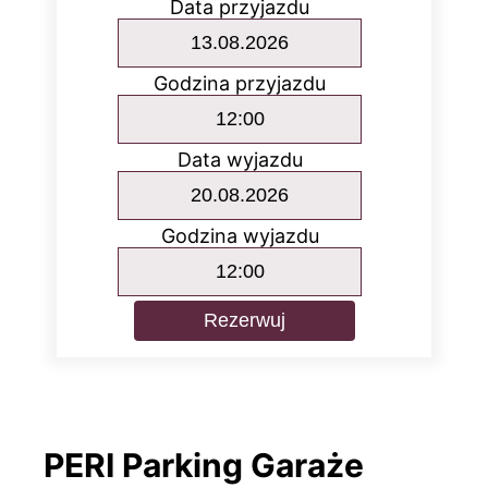
Data przyjazdu
Godzina przyjazdu
Data wyjazdu
Godzina wyjazdu
Rezerwuj
PERI Parking Garaże