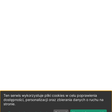
Ten serwis wykorzystuje pliki cookies w celu poprawienia
dostępności, personalizacji oraz zbierania danych o ruchu na
stronie.