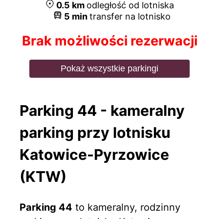
0.5
km
odległość od lotniska
5
min
transfer na lotnisko
Brak możliwości rezerwacji
Pokaż wszystkie parkingi
Parking 44 - kameralny
parking przy lotnisku
Katowice-Pyrzowice
(KTW)
Parking 44
to kameralny, rodzinny