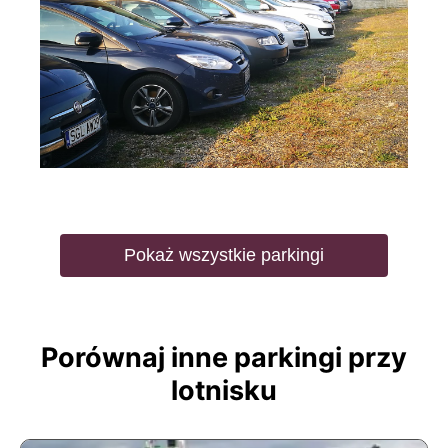
Pokaż wszystkie parkingi
Porównaj inne parkingi przy
lotnisku