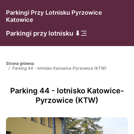
Parkingi Przy Lotnisku Pyrzowice
Katowice
Parkingi przy lotnisku ⬇
Strona główna
/
Parking 44 - lotnisko Katowice-Pyrzowice (KTW)
Parking 44 - lotnisko Katowice-
Pyrzowice (KTW)