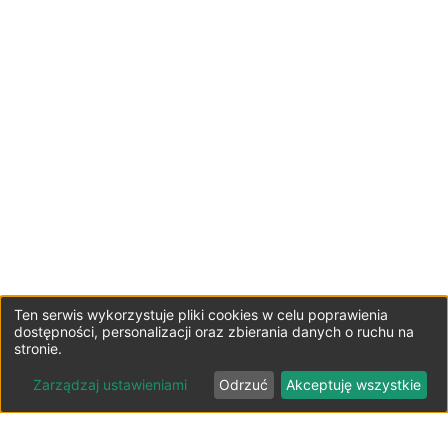
Ten serwis wykorzystuje pliki cookies w celu poprawienia
dostępności, personalizacji oraz zbierania danych o ruchu na
stronie.
Zarządzaj ustawieniami
Odrzuć
Akceptuję wszystkie