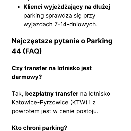
Klienci wyjeżdżający na dłużej
-
parking sprawdza się przy
wyjazdach 7-14-dniowych.
Najczęstsze pytania o Parking
44 (FAQ)
Czy transfer na lotnisko jest
darmowy?
Tak,
bezpłatny transfer
na lotnisko
Katowice-Pyrzowice (KTW) i z
powrotem jest w cenie postoju.
Kto chroni parking?