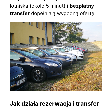
lotniska (około 5 minut) i
bezpłatny
transfer
dopełniają wygodną ofertę.
Jak działa rezerwacja i transfer