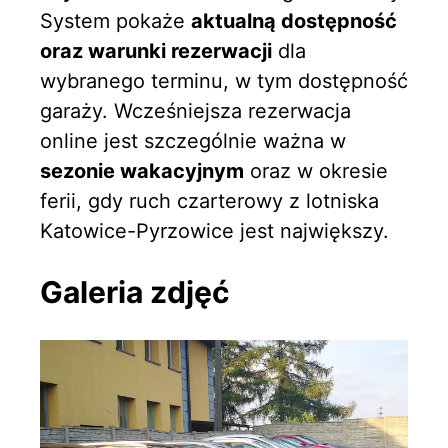
System pokaże
aktualną dostępność
oraz warunki rezerwacji
dla
wybranego terminu, w tym dostępność
garaży. Wcześniejsza rezerwacja
online jest szczególnie ważna w
sezonie wakacyjnym
oraz w okresie
ferii, gdy ruch czarterowy z lotniska
Katowice-Pyrzowice jest największy.
Galeria zdjęć