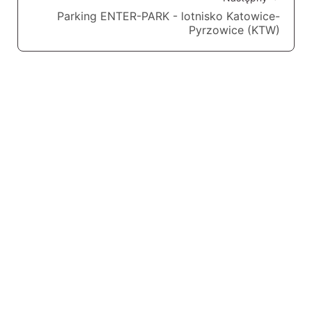
Parking ENTER-PARK - lotnisko Katowice-
Pyrzowice (KTW)