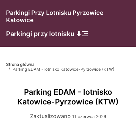
Parkingi Przy Lotnisku Pyrzowice
Katowice
Parkingi przy lotnisku ⬇
Strona główna
/
Parking EDAM - lotnisko Katowice-Pyrzowice (KTW)
Parking EDAM - lotnisko
Katowice-Pyrzowice (KTW)
Zaktualizowano
11 czerwca 2026