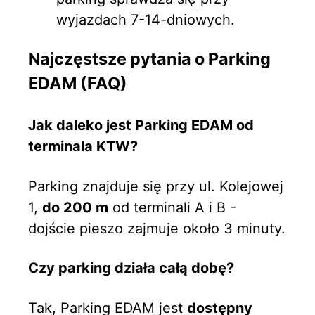
wyjazdach 7-14-dniowych.
Najczęstsze pytania o Parking
EDAM (FAQ)
Jak daleko jest Parking EDAM od
terminala KTW?
Parking znajduje się przy ul. Kolejowej
1,
do 200 m
od terminali A i B -
dojście pieszo zajmuje około 3 minuty.
Czy parking działa całą dobę?
Tak, Parking EDAM jest
dostępny