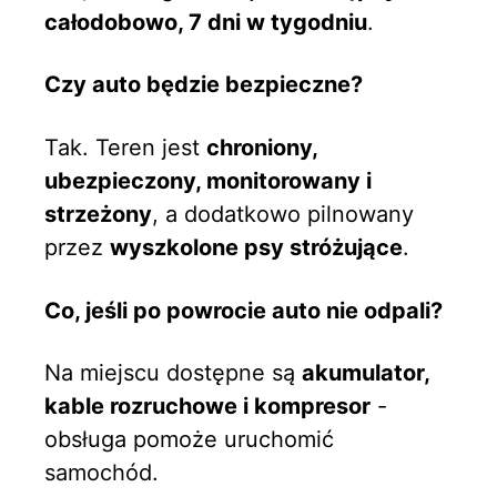
całodobowo, 7 dni w tygodniu
.
Czy auto będzie bezpieczne?
Tak. Teren jest
chroniony,
ubezpieczony, monitorowany i
strzeżony
, a dodatkowo pilnowany
przez
wyszkolone psy stróżujące
.
Co, jeśli po powrocie auto nie odpali?
Na miejscu dostępne są
akumulator,
kable rozruchowe i kompresor
-
obsługa pomoże uruchomić
samochód.