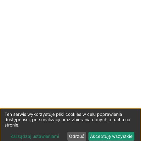
Ten serwis wykorzystuje pliki cookies w celu poprawienia
dostępności, personalizacji oraz zbierania danych o ruchu na
stronie.
Zarządzaj ustawieniami
Odrzuć
Akceptuję wszystkie