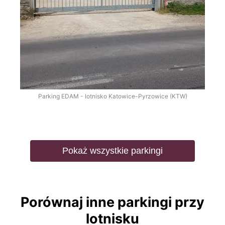
Parking EDAM - lotnisko Katowice-Pyrzowice (KTW)
Pokaż wszystkie parkingi
Porównaj inne parkingi przy
lotnisku