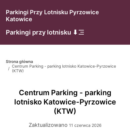
Parkingi Przy Lotnisku Pyrzowice
Katowice
Parkingi przy lotnisku ⬇
Strona główna
Centrum Parking - parking lotnisko Katowice-Pyrzowice
/
(KTW)
Centrum Parking - parking
lotnisko Katowice-Pyrzowice
(KTW)
Zaktualizowano
11 czerwca 2026