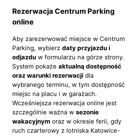
Rezerwacja Centrum Parking
online
Aby zarezerwować miejsce w Centrum
Parking, wybierz
daty przyjazdu i
odjazdu
w formularzu na górze strony.
System pokaże
aktualną dostępność
oraz warunki rezerwacji
dla
wybranego terminu, w tym dostępność
miejsc na placu i w garażach.
Wcześniejsza rezerwacja online jest
szczególnie ważna w
sezonie
wakacyjnym
oraz w okresie ferii, gdy
ruch czarterowy z lotniska Katowice-