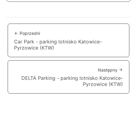
Poprzedni
Car Park - parking lotnisko Katowice-
Pyrzowice (KTW)
Następny
DELTA Parking - parking lotnisko Katowice-
Pyrzowice (KTW)