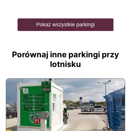
Pokaż wszystkie parkingi
Porównaj inne parkingi przy
lotnisku