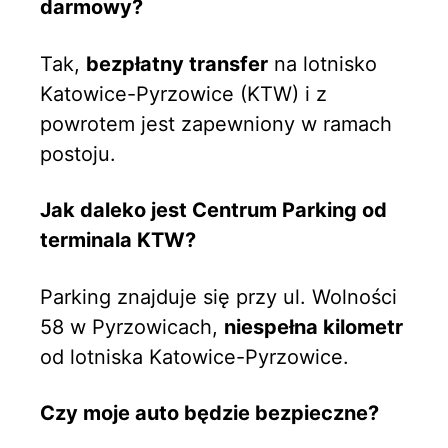
darmowy?
Tak,
bezpłatny transfer
na lotnisko
Katowice-Pyrzowice (KTW) i z
powrotem jest zapewniony w ramach
postoju.
Jak daleko jest Centrum Parking od
terminala KTW?
Parking znajduje się przy ul. Wolności
58 w Pyrzowicach,
niespełna kilometr
od lotniska Katowice-Pyrzowice.
Czy moje auto będzie bezpieczne?