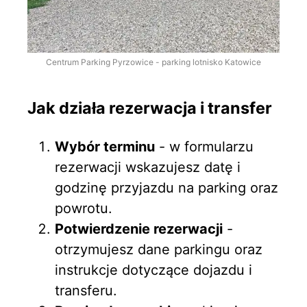
Centrum Parking Pyrzowice - parking lotnisko Katowice
Jak działa rezerwacja i transfer
Wybór terminu
- w formularzu
rezerwacji wskazujesz datę i
godzinę przyjazdu na parking oraz
powrotu.
Potwierdzenie rezerwacji
-
otrzymujesz dane parkingu oraz
instrukcje dotyczące dojazdu i
transferu.