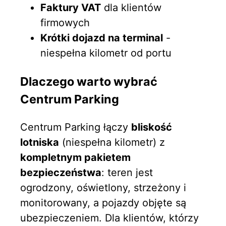
Faktury VAT
dla klientów
firmowych
Krótki dojazd na terminal
-
niespełna kilometr od portu
Dlaczego warto wybrać
Centrum Parking
Centrum Parking łączy
bliskość
lotniska
(niespełna kilometr) z
kompletnym pakietem
bezpieczeństwa
: teren jest
ogrodzony, oświetlony, strzeżony i
monitorowany, a pojazdy objęte są
ubezpieczeniem. Dla klientów, którzy