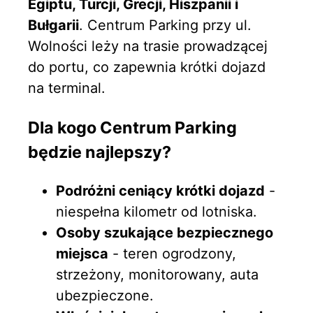
Egiptu, Turcji, Grecji, Hiszpanii i
Bułgarii
. Centrum Parking przy ul.
Wolności leży na trasie prowadzącej
do portu, co zapewnia krótki dojazd
na terminal.
Dla kogo Centrum Parking
będzie najlepszy?
Podróżni ceniący krótki dojazd
-
niespełna kilometr od lotniska.
Osoby szukające bezpiecznego
miejsca
- teren ogrodzony,
strzeżony, monitorowany, auta
ubezpieczone.