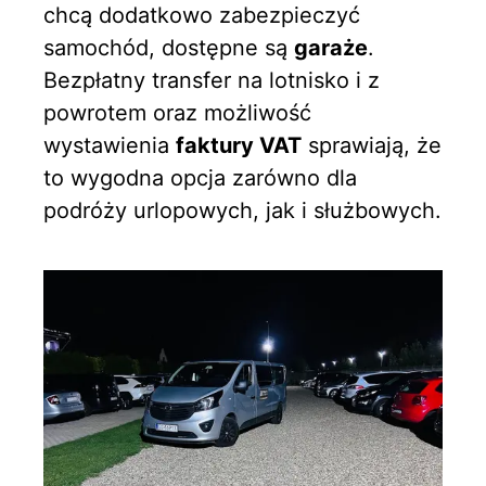
chcą dodatkowo zabezpieczyć
samochód, dostępne są
garaże
.
Bezpłatny transfer na lotnisko i z
powrotem oraz możliwość
wystawienia
faktury VAT
sprawiają, że
to wygodna opcja zarówno dla
podróży urlopowych, jak i służbowych.